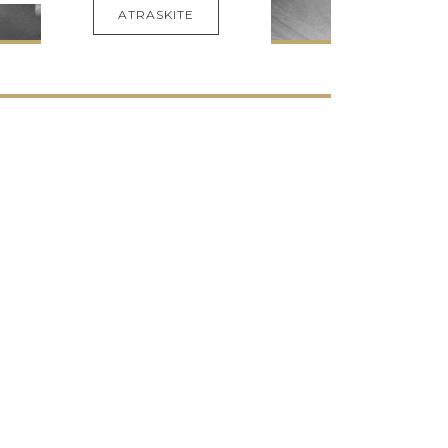
ATRASKITE