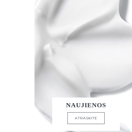
NAUJIENOS
ATRASKITE