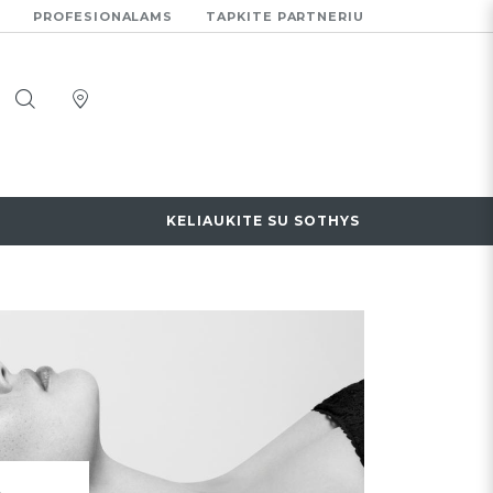
PROFESIONALAMS
TAPKITE PARTNERIU
KELIAUKITE SU SOTHYS
A