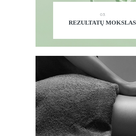
03.
REZULTATŲ MOKSLAS