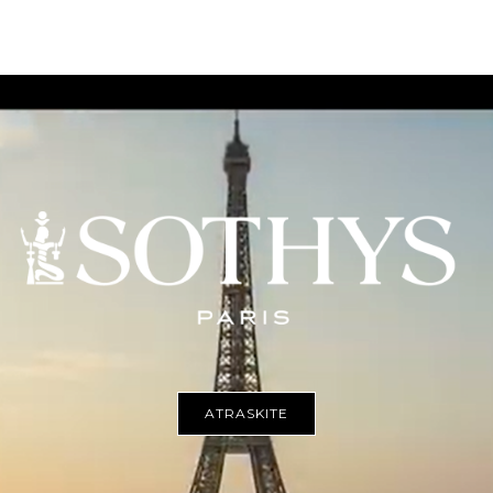
ATRASKITE