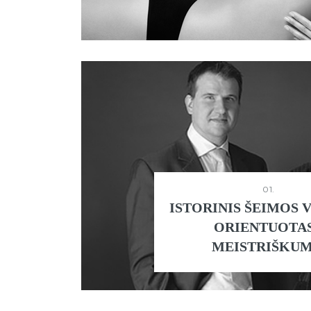
01.
ISTORINIS ŠEIMOS 
ORIENTUOTAS
MEISTRIŠKUM