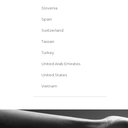
Slovenia
Spain
Switzerland
Taiwan
Turkey
United Arab Emirates
United States
Vietnam