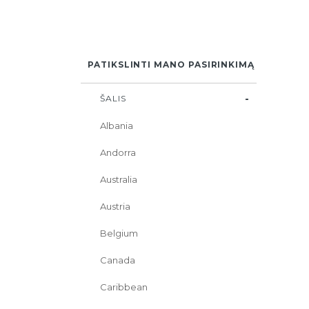
PATIKSLINTI MANO PASIRINKIMĄ
ŠALIS
Albania
Andorra
Australia
Austria
Belgium
Canada
Caribbean