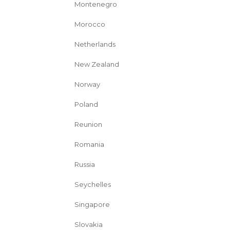
Montenegro
Morocco
Netherlands
New Zealand
Norway
Poland
Reunion
Romania
Russia
Seychelles
Singapore
Slovakia