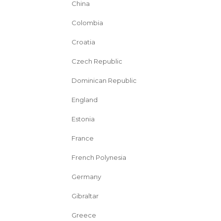
China
Colombia
Croatia
Czech Republic
Dominican Republic
England
Estonia
France
French Polynesia
Germany
Gibraltar
Greece