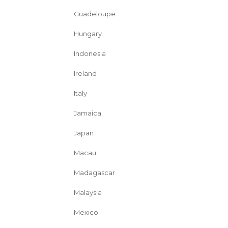
Guadeloupe
Hungary
Indonesia
Ireland
Italy
Jamaica
Japan
Macau
Madagascar
Malaysia
Mexico